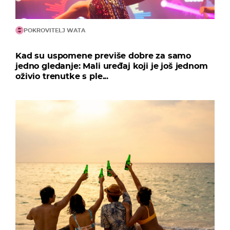
POKROVITELJ WATA
Kad su uspomene previše dobre za samo
jedno gledanje: Mali uređaj koji je još jednom
oživio trenutke s ple...