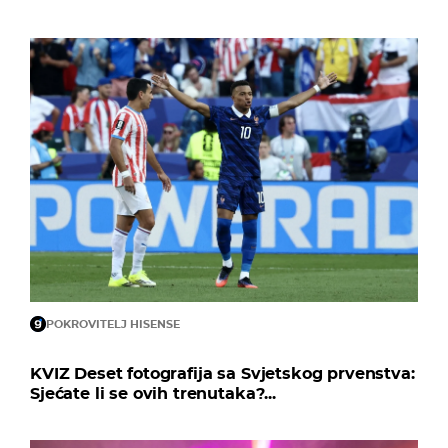
POKROVITELJ HISENSE
KVIZ Deset fotografija sa Svjetskog prvenstva:
Sjećate li se ovih trenutaka?...