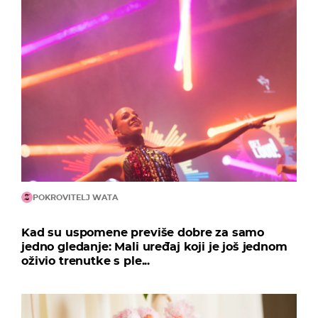
POKROVITELJ WATA
Kad su uspomene previše dobre za samo
jedno gledanje: Mali uređaj koji je još jednom
oživio trenutke s ple...