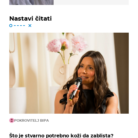
Nastavi čitati
POKROVITELJ BIPA
Što je stvarno potrebno koži da zablista?