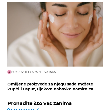
POKROVITELJ SPAR HRVATSKA
Omiljene proizvode za njegu sada možete
kupiti i usput, tijekom nabavke namirnica...
Pronađite što vas zanima