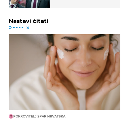
Nastavi čitati
POKROVITELJ SPAR HRVATSKA