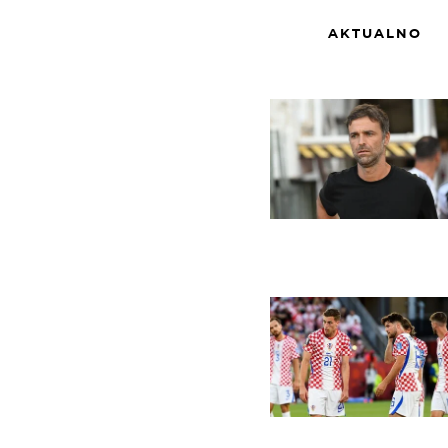
AKTUALNO