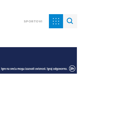
SPORTOVI