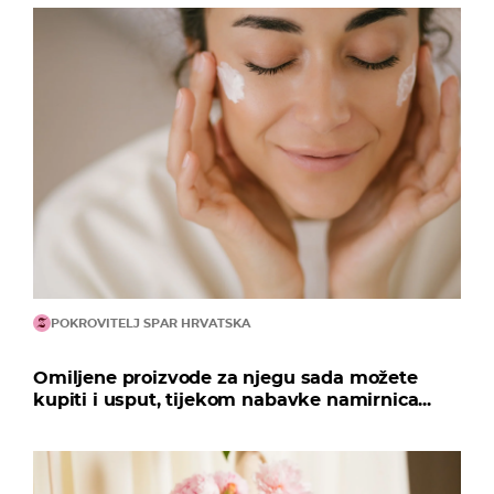
POKROVITELJ SPAR HRVATSKA
Omiljene proizvode za njegu sada možete
kupiti i usput, tijekom nabavke namirnica...