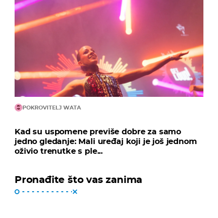
POKROVITELJ WATA
Kad su uspomene previše dobre za samo
jedno gledanje: Mali uređaj koji je još jednom
oživio trenutke s ple...
Pronađite što vas zanima