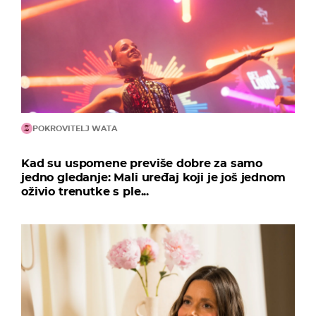
POKROVITELJ WATA
Kad su uspomene previše dobre za samo
jedno gledanje: Mali uređaj koji je još jednom
oživio trenutke s ple...