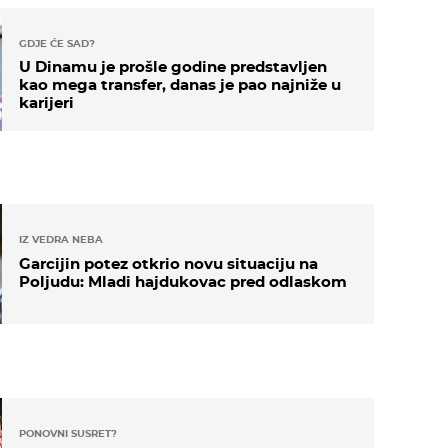
GDJE ĆE SAD?
U Dinamu je prošle godine predstavljen
kao mega transfer, danas je pao najniže u
karijeri
IZ VEDRA NEBA
Garcijin potez otkrio novu situaciju na
Poljudu: Mladi hajdukovac pred odlaskom
PONOVNI SUSRET?