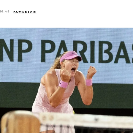
16:48
KOMENTARI