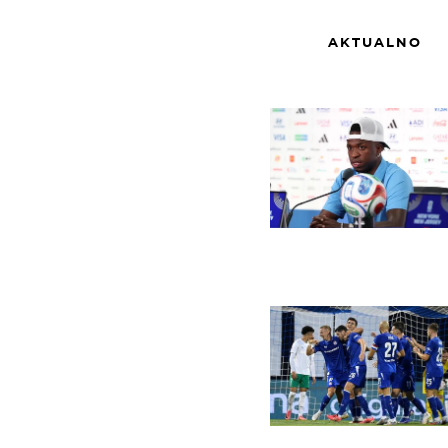
AKTUALNO