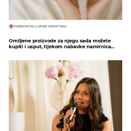
POKROVITELJ SPAR HRVATSKA
Omiljene proizvode za njegu sada možete
kupiti i usput, tijekom nabavke namirnica...