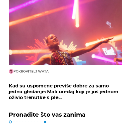
POKROVITELJ WATA
Kad su uspomene previše dobre za samo
jedno gledanje: Mali uređaj koji je još jednom
oživio trenutke s ple...
Pronađite što vas zanima