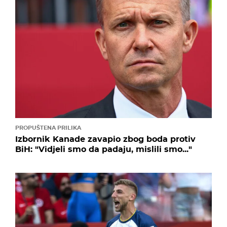
PROPUŠTENA PRILIKA
Izbornik Kanade zavapio zbog boda protiv
BiH: "Vidjeli smo da padaju, mislili smo..."