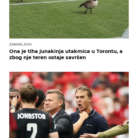
ZANIMLJIVO
Ona je tiha junakinja utakmica u Torontu, a
zbog nje teren ostaje savršen