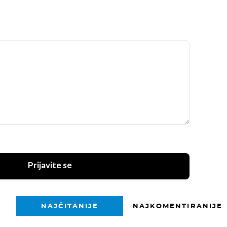
Prijavite se
NAJČITANIJE
NAJKOMENTIRANIJE