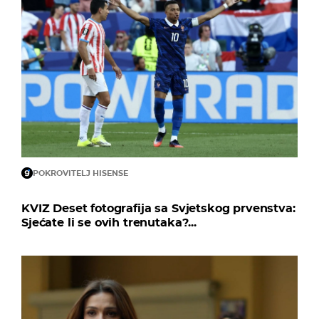
POKROVITELJ HISENSE
KVIZ Deset fotografija sa Svjetskog prvenstva:
Sjećate li se ovih trenutaka?...