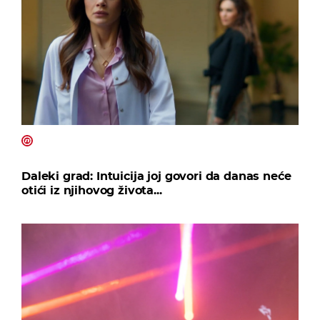
Daleki grad: Intuicija joj govori da danas neće
otići iz njihovog života...