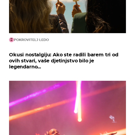
POKROVITELJ LEDO
Okusi nostalgiju: Ako ste radili barem tri od
ovih stvari, vaše djetinjstvo bilo je
legendarno...