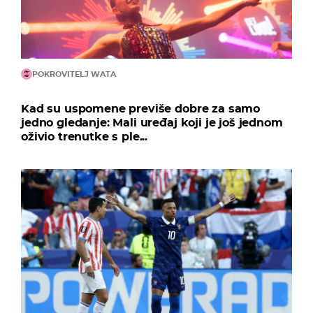
POKROVITELJ WATA
Kad su uspomene previše dobre za samo
jedno gledanje: Mali uređaj koji je još jednom
oživio trenutke s ple...