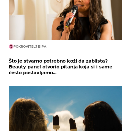
POKROVITELJ BIPA
Što je stvarno potrebno koži da zablista?
Beauty panel otvorio pitanja koja si i same
često postavljamo...