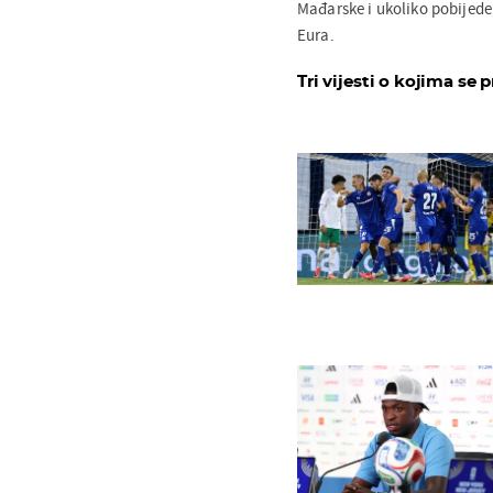
Mađarske i ukoliko pobijede
Eura.
Tri vijesti o kojima se p