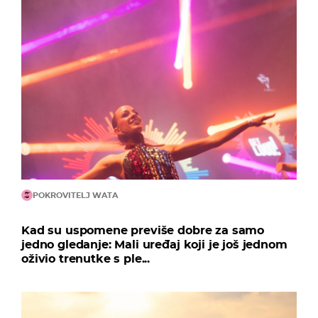
POKROVITELJ WATA
Kad su uspomene previše dobre za samo
jedno gledanje: Mali uređaj koji je još jednom
oživio trenutke s ple...