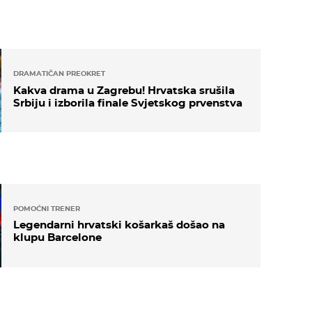
DRAMATIČAN PREOKRET
Kakva drama u Zagrebu! Hrvatska srušila
Srbiju i izborila finale Svjetskog prvenstva
POMOĆNI TRENER
Legendarni hrvatski košarkaš došao na
klupu Barcelone