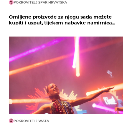
POKROVITELJ SPAR HRVATSKA
Omiljene proizvode za njegu sada možete
kupiti i usput, tijekom nabavke namirnica...
POKROVITELJ WATA