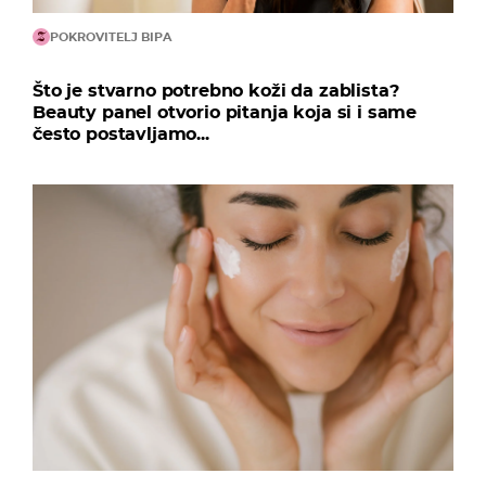
POKROVITELJ BIPA
Što je stvarno potrebno koži da zablista?
Beauty panel otvorio pitanja koja si i same
često postavljamo...