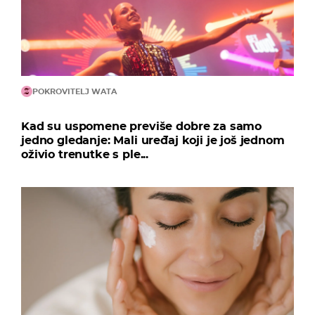
POKROVITELJ WATA
Kad su uspomene previše dobre za samo
jedno gledanje: Mali uređaj koji je još jednom
oživio trenutke s ple...