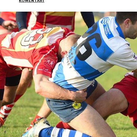
KOMENTARI