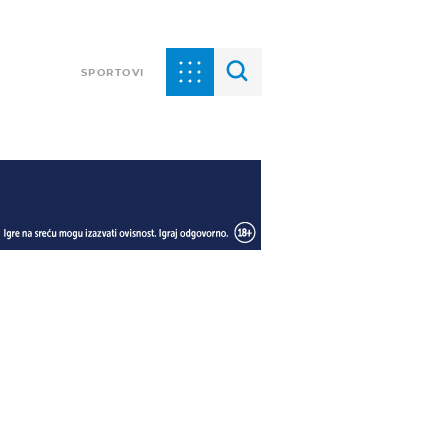
SPORTOVI