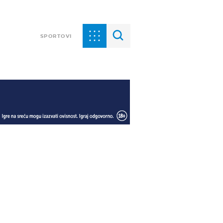
SPORTOVI