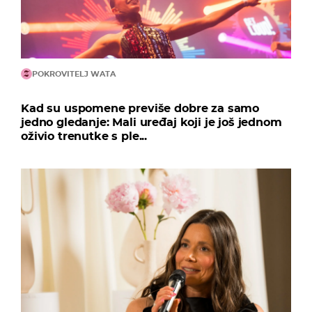
POKROVITELJ WATA
Kad su uspomene previše dobre za samo
jedno gledanje: Mali uređaj koji je još jednom
oživio trenutke s ple...