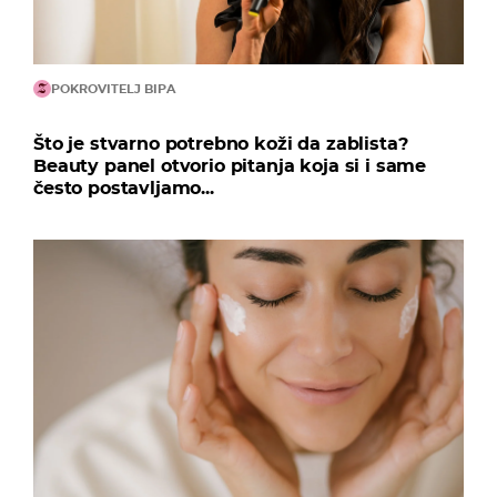
POKROVITELJ BIPA
Što je stvarno potrebno koži da zablista?
Beauty panel otvorio pitanja koja si i same
često postavljamo...