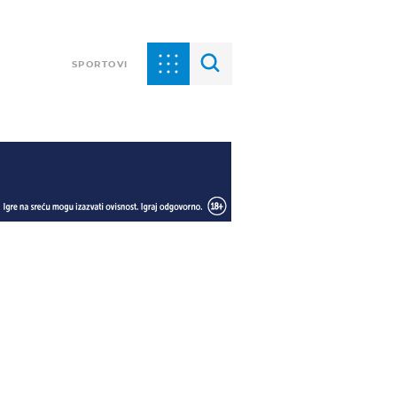
SPORTOVI