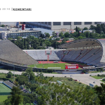
@ 20:10
KOMENTARI