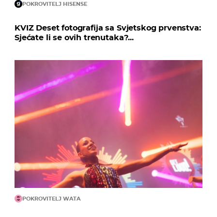
POKROVITELJ HISENSE
KVIZ Deset fotografija sa Svjetskog prvenstva:
Sjećate li se ovih trenutaka?...
POKROVITELJ WATA