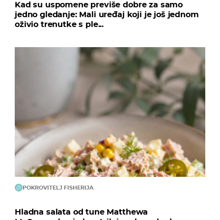
Kad su uspomene previše dobre za samo
jedno gledanje: Mali uređaj koji je još jednom
oživio trenutke s ple...
POKROVITELJ FISHERIJA
Hladna salata od tune Matthewa