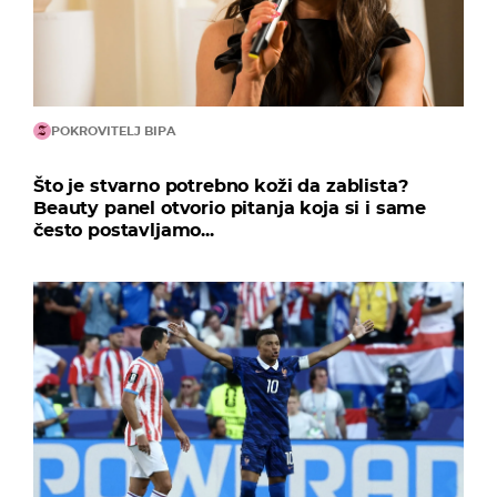
POKROVITELJ BIPA
Što je stvarno potrebno koži da zablista?
Beauty panel otvorio pitanja koja si i same
često postavljamo...