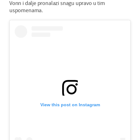
Vonn i dalje pronalazi snagu upravo u tim
uspomenama.
View this post on Instagram