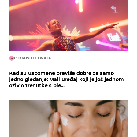
POKROVITELJ WATA
Kad su uspomene previše dobre za samo
jedno gledanje: Mali uređaj koji je još jednom
oživio trenutke s ple...