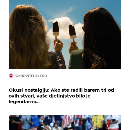
POKROVITELJ LEDO
Okusi nostalgiju: Ako ste radili barem tri od
ovih stvari, vaše djetinjstvo bilo je
legendarno...