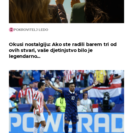
POKROVITELJ LEDO
Okusi nostalgiju: Ako ste radili barem tri od
ovih stvari, vaše djetinjstvo bilo je
legendarno...