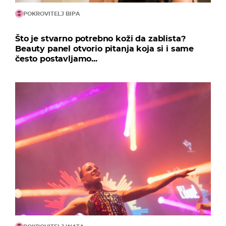
POKROVITELJ BIPA
Što je stvarno potrebno koži da zablista?
Beauty panel otvorio pitanja koja si i same
često postavljamo...