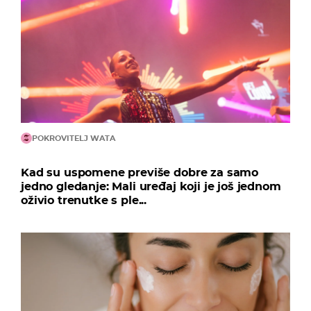
POKROVITELJ WATA
Kad su uspomene previše dobre za samo
jedno gledanje: Mali uređaj koji je još jednom
oživio trenutke s ple...