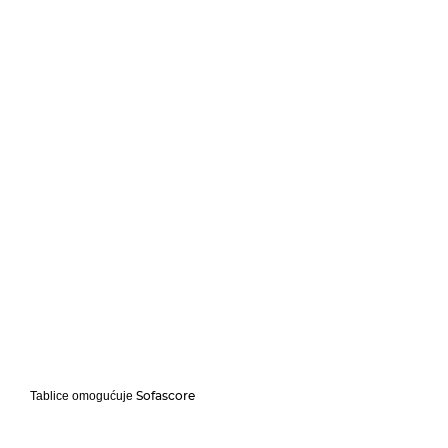
Sofascore
Tablice omogućuje