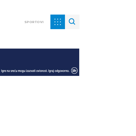
SPORTOVI