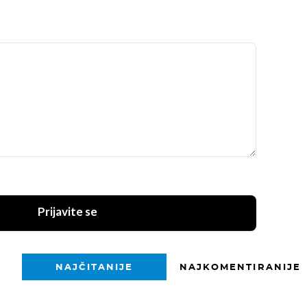
Prijavite se
NAJČITANIJE
NAJKOMENTIRANIJE