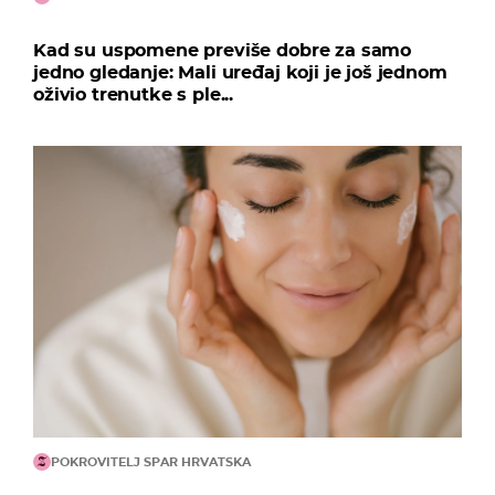
Kad su uspomene previše dobre za samo
jedno gledanje: Mali uređaj koji je još jednom
oživio trenutke s ple...
POKROVITELJ SPAR HRVATSKA