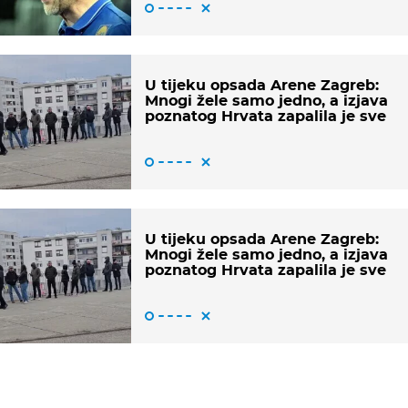
U tijeku opsada Arene Zagreb:
Mnogi žele samo jedno, a izjava
poznatog Hrvata zapalila je sve
U tijeku opsada Arene Zagreb:
Mnogi žele samo jedno, a izjava
poznatog Hrvata zapalila je sve