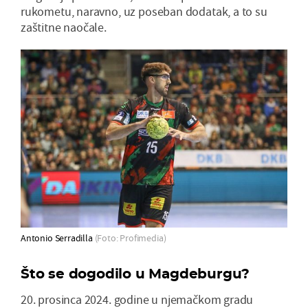
rukometu, naravno, uz poseban dodatak, a to su
zaštitne naočale.
Antonio Serradilla
(Foto: Profimedia)
Što se dogodilo u Magdeburgu?
20. prosinca 2024. godine u njemačkom gradu