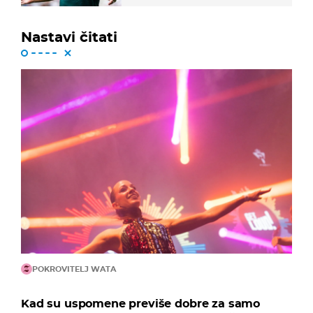
Nastavi čitati
POKROVITELJ WATA
Kad su uspomene previše dobre za samo