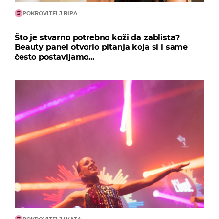
POKROVITELJ BIPA
Što je stvarno potrebno koži da zablista?
Beauty panel otvorio pitanja koja si i same
često postavljamo...