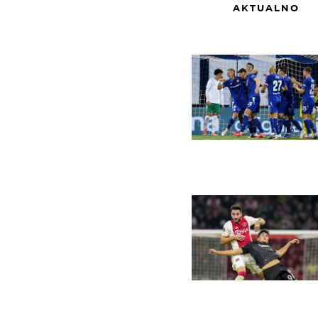
AKTUALNO