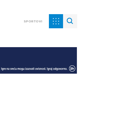
SPORTOVI