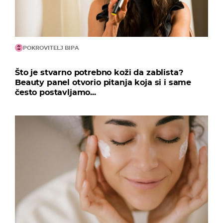
POKROVITELJ BIPA
Što je stvarno potrebno koži da zablista?
Beauty panel otvorio pitanja koja si i same
često postavljamo...