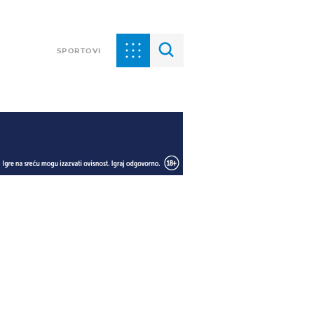
SPORTOVI