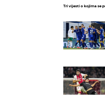
Tri vijesti o kojima se p