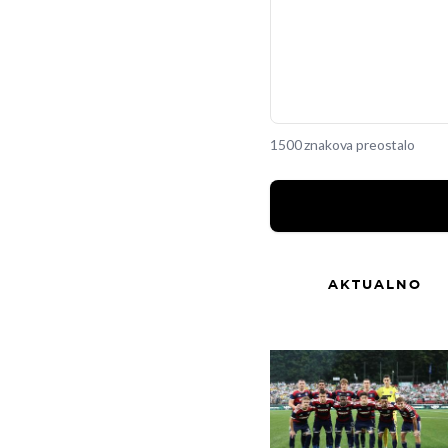
1500 znakova preostalo
AKTUALNO