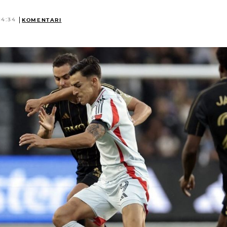
14:34
KOMENTARI