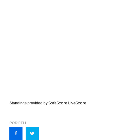
SofaScore LiveScore
Standings provided by
PODIJELI