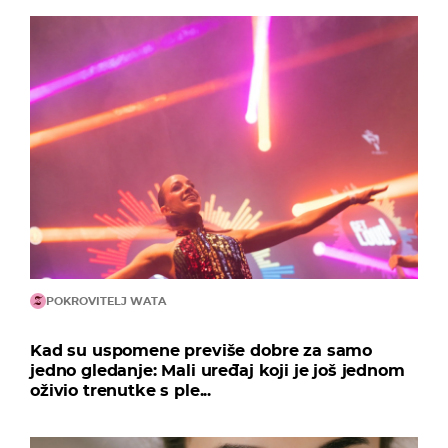
POKROVITELJ WATA
Kad su uspomene previše dobre za samo
jedno gledanje: Mali uređaj koji je još jednom
oživio trenutke s ple...