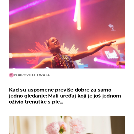
POKROVITELJ WATA
Kad su uspomene previše dobre za samo
jedno gledanje: Mali uređaj koji je još jednom
oživio trenutke s ple...