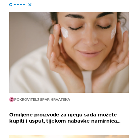
POKROVITELJ SPAR HRVATSKA
Omiljene proizvode za njegu sada možete
kupiti i usput, tijekom nabavke namirnica...