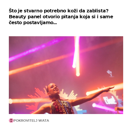
Što je stvarno potrebno koži da zablista?
Beauty panel otvorio pitanja koja si i same
često postavljamo...
POKROVITELJ WATA