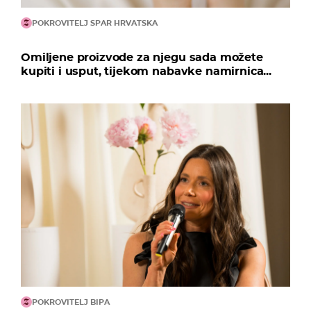
POKROVITELJ SPAR HRVATSKA
Omiljene proizvode za njegu sada možete
kupiti i usput, tijekom nabavke namirnica...
POKROVITELJ BIPA