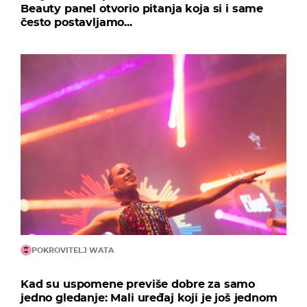
Beauty panel otvorio pitanja koja si i same
često postavljamo...
POKROVITELJ WATA
Kad su uspomene previše dobre za samo
jedno gledanje: Mali uređaj koji je još jednom