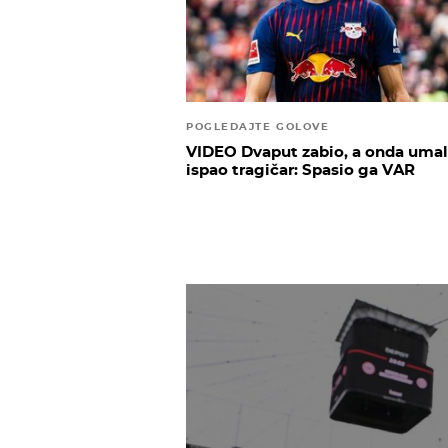
POGLEDAJTE GOLOVE
VIDEO Dvaput zabio, a onda uma
ispao tragičar: Spasio ga VAR