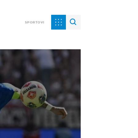
SPORTOVI