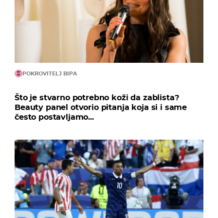
POKROVITELJ BIPA
Što je stvarno potrebno koži da zablista?
Beauty panel otvorio pitanja koja si i same
često postavljamo...