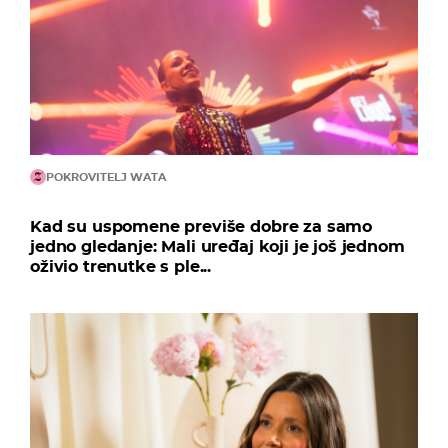
POKROVITELJ WATA
Kad su uspomene previše dobre za samo
jedno gledanje: Mali uređaj koji je još jednom
oživio trenutke s ple...