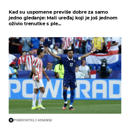
Kad su uspomene previše dobre za samo
jedno gledanje: Mali uređaj koji je još jednom
oživio trenutke s ple...
POKROVITELJ HISENSE