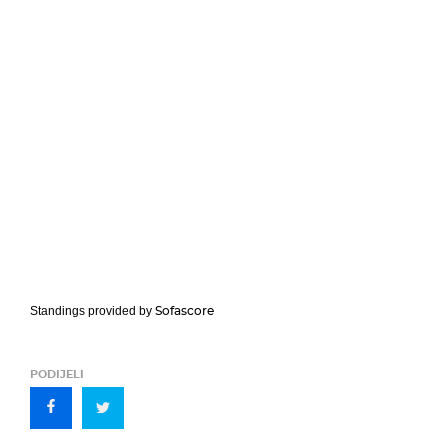
Sofascore
Standings provided by
PODIJELI